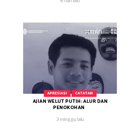
6 hari lalu
APRESIASI
CATATAN
AJIAN WELUT PUTIH: ALUR DAN
PENOKOHAN
3 minggu lalu