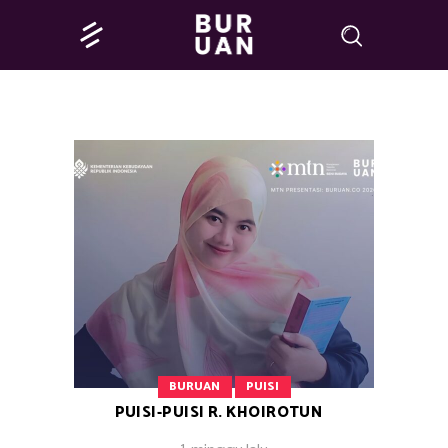
BURUAN
PUISI
PUISI-PUISI R. KHOIROTUN