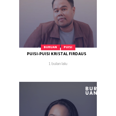
BURUAN
PUISI
PUISI-PUISI KRISTAL FIRDAUS
1 bulan lalu