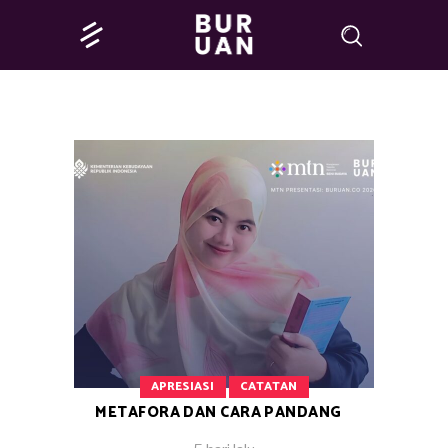
APRESIASI
CATATAN
METAFORA DAN CARA PANDANG