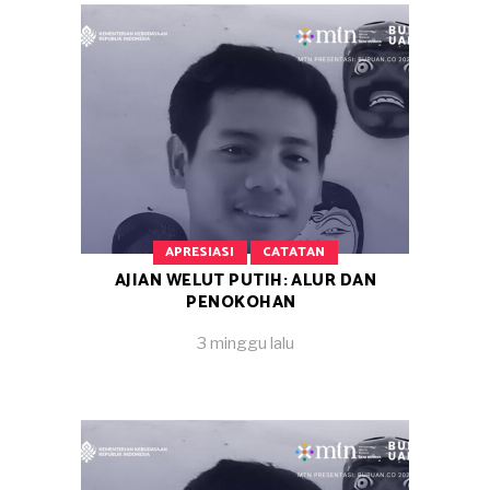
APRESIASI
CATATAN
AJIAN WELUT PUTIH: ALUR DAN
PENOKOHAN
3 minggu lalu