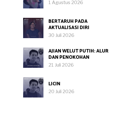
1 Agustus 2026
BERTARUH PADA
AKTUALISASI DIRI
30 Juli 2026
AJIAN WELUT PUTIH: ALUR
DAN PENOKOHAN
21 Juli 2026
LICIN
20 Juli 2026