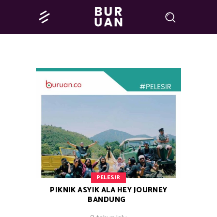
PELESIR
PIKNIK ASYIK ALA HEY JOURNEY
BANDUNG