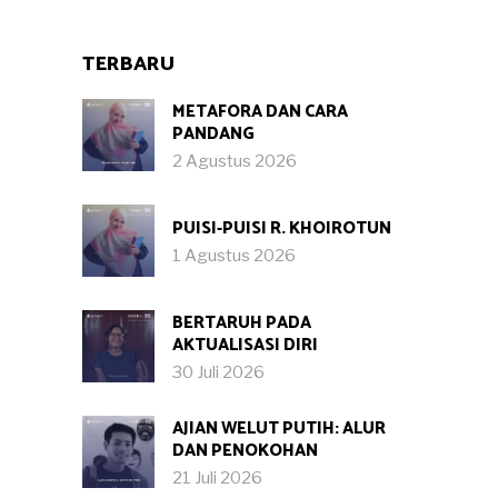
TERBARU
METAFORA DAN CARA
PANDANG
2 Agustus 2026
PUISI-PUISI R. KHOIROTUN
1 Agustus 2026
BERTARUH PADA
AKTUALISASI DIRI
30 Juli 2026
AJIAN WELUT PUTIH: ALUR
DAN PENOKOHAN
21 Juli 2026