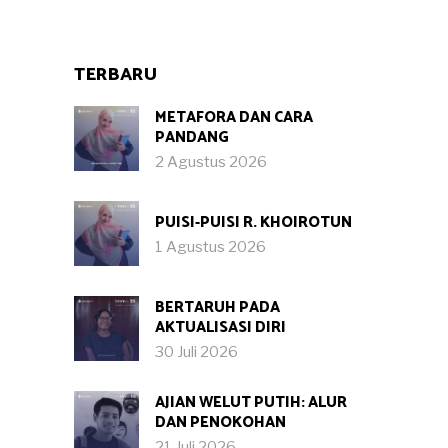
TERBARU
METAFORA DAN CARA
PANDANG
2 Agustus 2026
PUISI-PUISI R. KHOIROTUN
1 Agustus 2026
BERTARUH PADA
AKTUALISASI DIRI
30 Juli 2026
AJIAN WELUT PUTIH: ALUR
DAN PENOKOHAN
21 Juli 2026