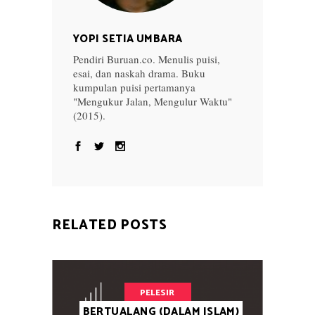
YOPI SETIA UMBARA
Pendiri Buruan.co. Menulis puisi,
esai, dan naskah drama. Buku
kumpulan puisi pertamanya
"Mengukur Jalan, Mengulur Waktu"
(2015).
RELATED POSTS
PELESIR
BERTUALANG (DALAM ISLAM)