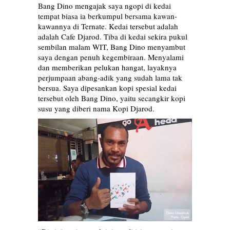
Bang Dino mengajak saya ngopi di kedai
tempat biasa ia berkumpul bersama kawan-
kawannya di Ternate. Kedai tersebut adalah
adalah Cafe Djarod. Tiba di kedai sekira pukul
sembilan malam WIT, Bang Dino menyambut
saya dengan penuh kegembiraan. Menyalami
dan memberikan pelukan hangat, layaknya
perjumpaan abang-adik yang sudah lama tak
bersua. Saya dipesankan kopi spesial kedai
tersebut oleh Bang Dino, yaitu secangkir kopi
susu yang diberi nama Kopi Djarod.