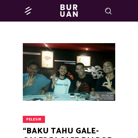
PELESIR
“BAKU TAHU GALE-