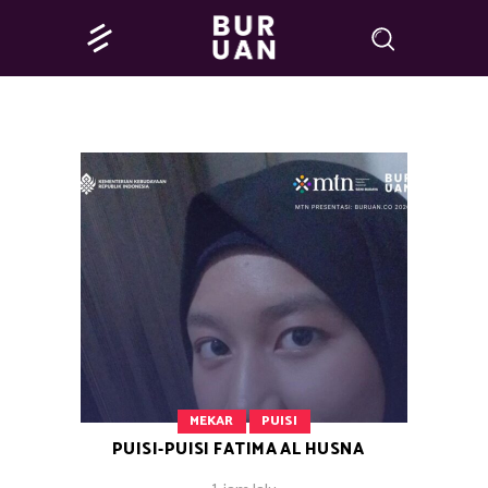
MEKAR
PUISI
PUISI-PUISI FATIMA AL HUSNA