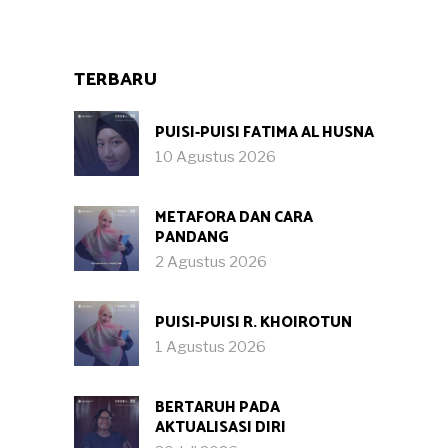
TERBARU
PUISI-PUISI FATIMA AL HUSNA
10 Agustus 2026
METAFORA DAN CARA
PANDANG
2 Agustus 2026
PUISI-PUISI R. KHOIROTUN
1 Agustus 2026
BERTARUH PADA
AKTUALISASI DIRI