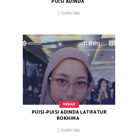
PUISI ADINDA
1 bulan lalu
MEKAR
PUISI-PUISI ADINDA LATIFATUR
ROKHIMA
1 bulan lalu