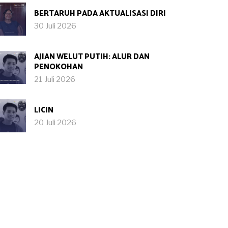
BERTARUH PADA AKTUALISASI DIRI
30 Juli 2026
AJIAN WELUT PUTIH: ALUR DAN
PENOKOHAN
21 Juli 2026
LICIN
20 Juli 2026