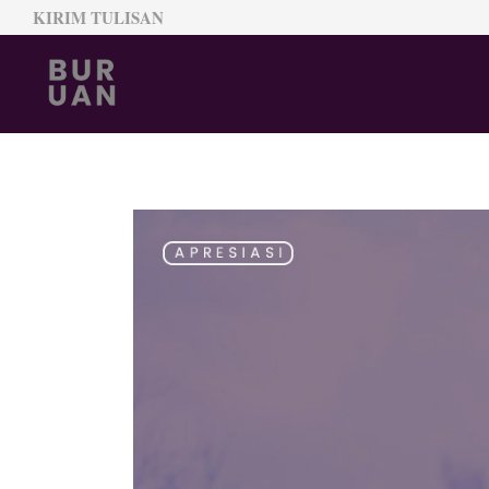
KIRIM TULISAN