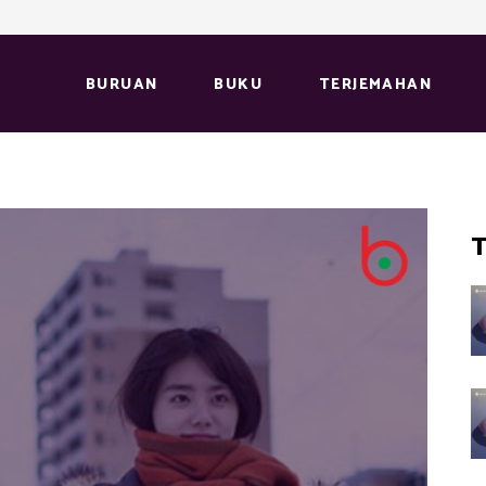
BURUAN
BUKU
TERJEMAHAN