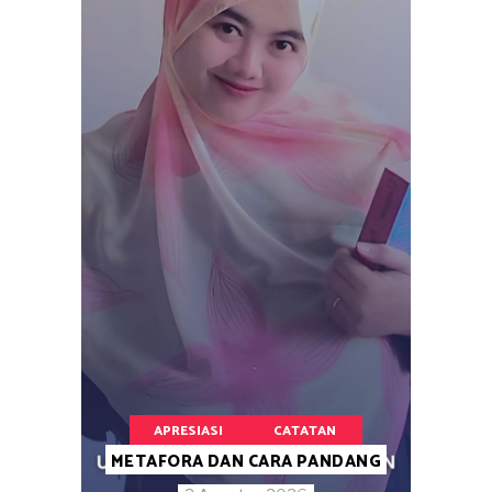
APRESIASI
CATATAN
METAFORA DAN CARA PANDANG