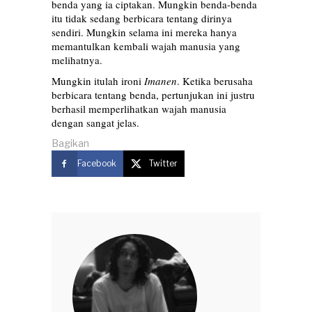
benda yang ia ciptakan. Mungkin benda-benda
itu tidak sedang berbicara tentang dirinya
sendiri. Mungkin selama ini mereka hanya
memantulkan kembali wajah manusia yang
melihatnya.
Mungkin itulah ironi
Imanen
. Ketika berusaha
berbicara tentang benda, pertunjukan ini justru
berhasil memperlihatkan wajah manusia
dengan sangat jelas.
Bagikan
Facebook
Twitter