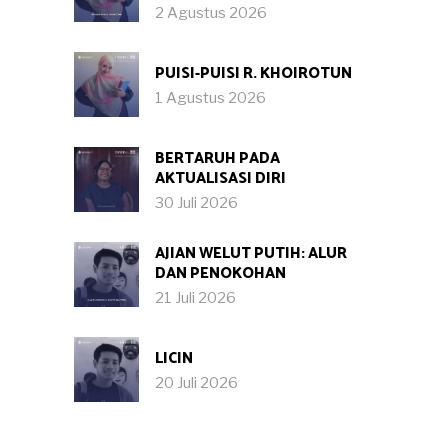
2 Agustus 2026
PUISI-PUISI R. KHOIROTUN
1 Agustus 2026
BERTARUH PADA
AKTUALISASI DIRI
30 Juli 2026
AJIAN WELUT PUTIH: ALUR
DAN PENOKOHAN
21 Juli 2026
LICIN
20 Juli 2026