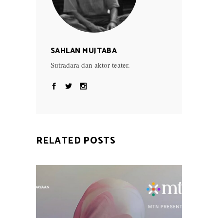
SAHLAN MUJTABA
Sutradara dan aktor teater.
RELATED POSTS