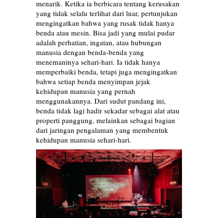
menarik. Ketika ia berbicara tentang kerusakan
yang tidak selalu terlihat dari luar, pertunjukan
mengingatkan bahwa yang rusak tidak hanya
benda atau mesin. Bisa jadi yang mulai pudar
adalah perhatian, ingatan, atau hubungan
manusia dengan benda-benda yang
menemaninya sehari-hari. Ia tidak hanya
memperbaiki benda, tetapi juga mengingatkan
bahwa setiap benda menyimpan jejak
kehidupan manusia yang pernah
menggunakannya. Dari sudut pandang ini,
benda tidak lagi hadir sekadar sebagai alat atau
properti panggung, melainkan sebagai bagian
dari jaringan pengalaman yang membentuk
kehidupan manusia sehari-hari.