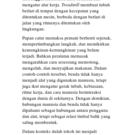
mengatur alur kerja.
Treadmill
membuat tubuh
berlari di tempat dengan kecepatan yang
ditentukan mesin, berbeda dengan berlari di
jalan yang ritmenya ditentukan oleh
lingkungan.
Papan catur memaksa pemain berhenti sejenak,
mempertimbangkan langkah, dan memikirkan
kemungkinan-kemungkinan yang belum
terjadi. Bahkan peralatan memasak
mengarahkan cara seseorang memotong,
mengolah, dan menyajikan makanan. Dalam
contoh-contoh tersebut, benda tidak hanya
menjadi alat yang digunakan manusia, tetapi
juga ikut mengatur gerak tubuh, kebiasaan,
ritme kerja, dan cara manusia berinteraksi
dengan dunia di sekitarnya. Dengan demikian,
hubungan manusia dan benda tidak hanya
dipahami sebagai hubungan antara pengguna
dan alat, tetapi sebagai relasi timbal balik yang
saling membentuk.
Dalam konteks itulah tokoh ini menjadi