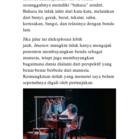
sesungguhnya memiliki “bahasa” sendiri.
Bahasa itu tidak lahir dari kata-kata, melainkan
dari bunyi, gerak, berat, tekstur, suhu,
kerusakan, fungsi, dan relasinya dengan benda
lain.
Jika jalur ini dieksplorasi lebih
jauh,
Imanen
mungkin tidak hanya mengajak
penonton membayangkan benda sebagai
manusia, tetapi juga membayangkan
bagaimana dunia dialami dari perspektif yang
benar-benar berbeda dari manusia.
Kemungkinan inilah yang menurut saya belum
sepenuhnya digali oleh pertunjukan.