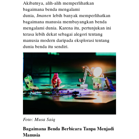
Akibatnya, alih-alih memperlihatkan
bagaimana benda mengalami
dunia,
Imanen
lebih banyak memperlihatkan
bagaimana manusia membayangkan benda
mengalami dunia. Karena itu, pertunjukan ini
terasa lebih dekat sebagai alegori tentang
manusia modern daripada eksplorasi tentang
dunia benda itu sendiri.
Foto: Musa Saiq
Bagaimana Benda Berbicara Tanpa Menjadi
Manusia