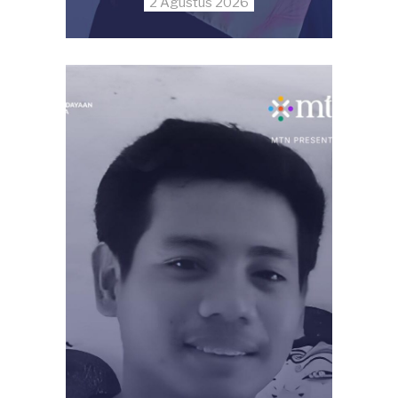
2 Agustus 2026