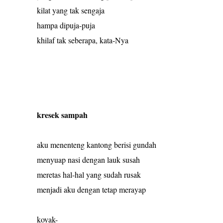
kilat yang tak sengaja
hampa dipuja-puja
khilaf tak seberapa, kata-Nya
kresek sampah
aku menenteng kantong berisi gundah
menyuap nasi dengan lauk susah
meretas hal-hal yang sudah rusak
menjadi aku dengan tetap merayap
koyak-