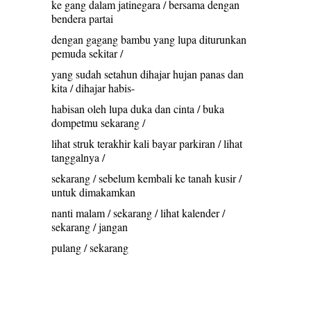
ke gang dalam jatinegara / bersama dengan
bendera partai
dengan gagang bambu yang lupa diturunkan
pemuda sekitar /
yang sudah setahun dihajar hujan panas dan
kita / dihajar habis-
habisan oleh lupa duka dan cinta / buka
dompetmu sekarang /
lihat struk terakhir kali bayar parkiran / lihat
tanggalnya /
sekarang / sebelum kembali ke tanah kusir /
untuk dimakamkan
nanti malam / sekarang / lihat kalender /
sekarang / jangan
pulang / sekarang