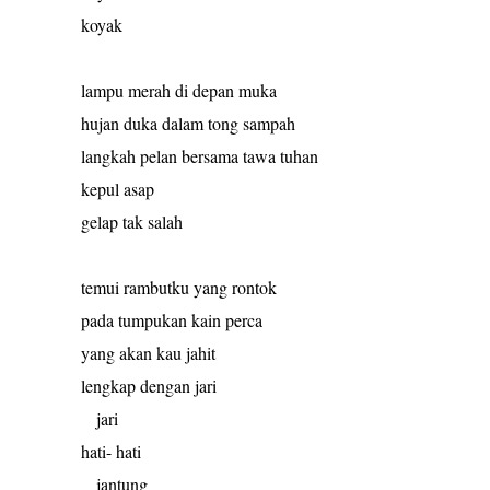
koyak
lampu merah di depan muka
hujan duka dalam tong sampah
langkah pelan bersama tawa tuhan
kepul asap
gelap tak salah
temui rambutku yang rontok
pada tumpukan kain perca
yang akan kau jahit
lengkap dengan jari
jari
hati- hati
jantung