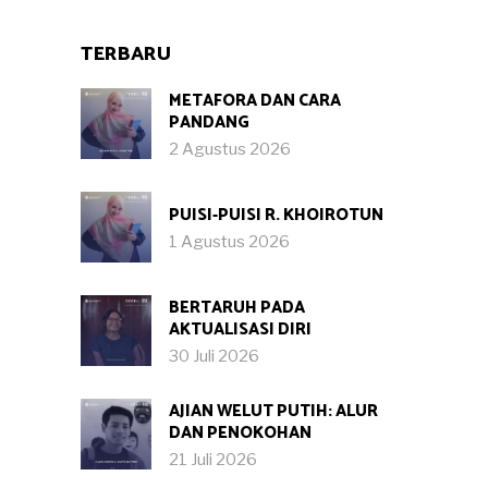
TERBARU
METAFORA DAN CARA
PANDANG
2 Agustus 2026
PUISI-PUISI R. KHOIROTUN
1 Agustus 2026
BERTARUH PADA
AKTUALISASI DIRI
30 Juli 2026
AJIAN WELUT PUTIH: ALUR
DAN PENOKOHAN
21 Juli 2026