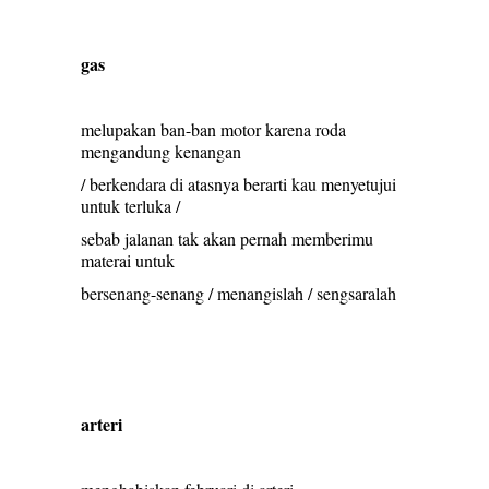
gas
melupakan ban-ban motor karena roda
mengandung kenangan
/ berkendara di atasnya berarti kau menyetujui
untuk terluka /
sebab jalanan tak akan pernah memberimu
materai untuk
bersenang-senang / menangislah / sengsaralah
arteri