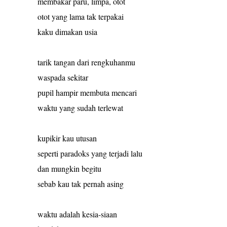
membakar paru, limpa, otot
otot yang lama tak terpakai
kaku dimakan usia
tarik tangan dari rengkuhanmu
waspada sekitar
pupil hampir membuta mencari
waktu yang sudah terlewat
kupikir kau utusan
seperti paradoks yang terjadi lalu
dan mungkin begitu
sebab kau tak pernah asing
waktu adalah kesia-siaan