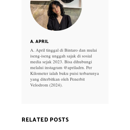
A. APRIL
A. April tinggal di Bintaro dan mulai
iseng-iseng unggah sajak di sosial
media sejak 2023. Bisa dihubungi
melalui instagram @apriladrn. Per
Kilometer ialah buku puisi terbarunya
yang diterbitkan oleh Penerbit
Velodrom (2024).
RELATED POSTS