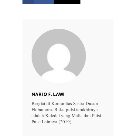
MARIO F. LAWI
Bergiat di Komunitas Sastra Dusun
Flobamora. Buku puisi terakhirnya
adalah Keledai yang Mulia dan Puisi-
Puisi Lainnya (2019).