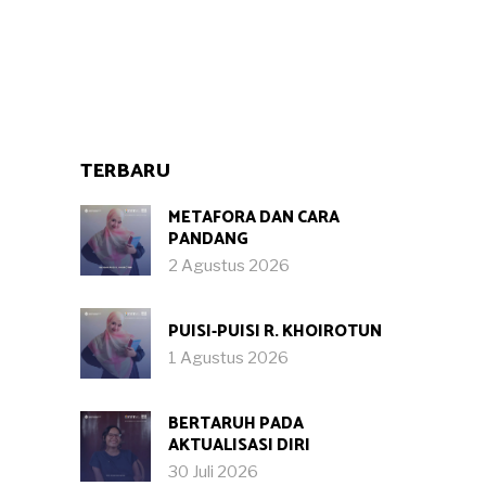
TERBARU
METAFORA DAN CARA
PANDANG
2 Agustus 2026
PUISI-PUISI R. KHOIROTUN
1 Agustus 2026
BERTARUH PADA
AKTUALISASI DIRI
30 Juli 2026