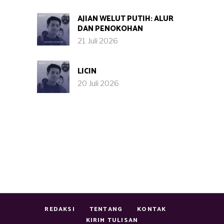
AJIAN WELUT PUTIH: ALUR
DAN PENOKOHAN
21 Juli 2026
LICIN
20 Juli 2026
REDAKSI
TENTANG
KONTAK
KIRIM TULISAN