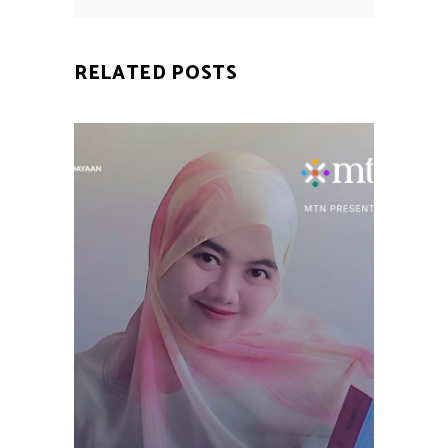
RELATED POSTS