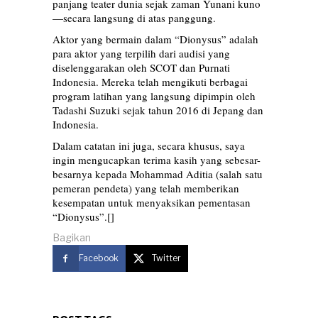
panjang teater dunia sejak zaman Yunani kuno
—secara langsung di atas panggung.
Aktor yang bermain dalam “Dionysus” adalah
para aktor yang terpilih dari audisi yang
diselenggarakan oleh SCOT dan Purnati
Indonesia. Mereka telah mengikuti berbagai
program latihan yang langsung dipimpin oleh
Tadashi Suzuki sejak tahun 2016 di Jepang dan
Indonesia.
Dalam catatan ini juga, secara khusus, saya
ingin mengucapkan terima kasih yang sebesar-
besarnya kepada Mohammad Aditia (salah satu
pemeran pendeta) yang telah memberikan
kesempatan untuk menyaksikan pementasan
“Dionysus”.[]
Bagikan
Facebook
Twitter