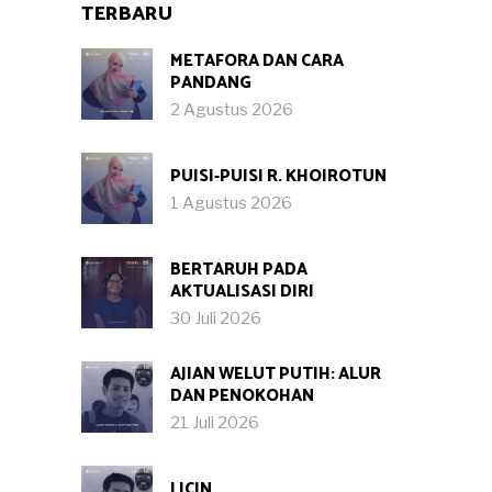
TERBARU
METAFORA DAN CARA
PANDANG
2 Agustus 2026
PUISI-PUISI R. KHOIROTUN
1 Agustus 2026
BERTARUH PADA
AKTUALISASI DIRI
30 Juli 2026
AJIAN WELUT PUTIH: ALUR
DAN PENOKOHAN
21 Juli 2026
LICIN