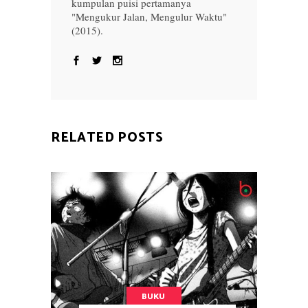
kumpulan puisi pertamanya
"Mengukur Jalan, Mengulur Waktu"
(2015).
RELATED POSTS
BUKU