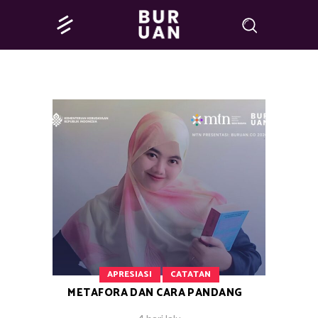
APRESIASI
CATATAN
METAFORA DAN CARA PANDANG