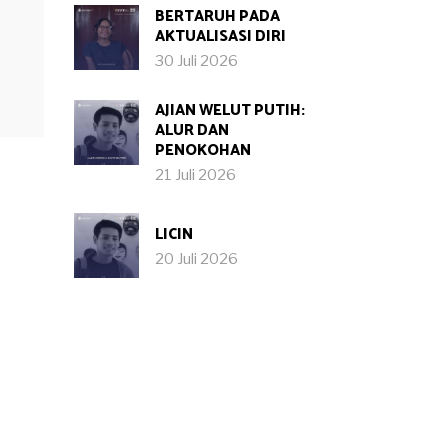
BERTARUH PADA
AKTUALISASI DIRI
30 Juli 2026
AJIAN WELUT PUTIH:
ALUR DAN
PENOKOHAN
21 Juli 2026
LICIN
20 Juli 2026