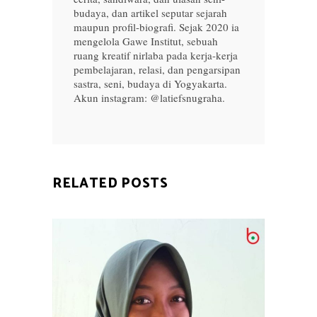
budaya, dan artikel seputar sejarah
maupun profil-biografi. Sejak 2020 ia
mengelola Gawe Institut, sebuah
ruang kreatif nirlaba pada kerja-kerja
pembelajaran, relasi, dan pengarsipan
sastra, seni, budaya di Yogyakarta.
Akun instagram: @latiefsnugraha.
RELATED POSTS