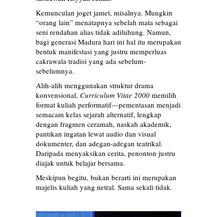
Kemunculan joget jamet, misalnya. Mungkin
“orang lain” menatapnya sebelah mata sebagai
seni rendahan alias tidak adiluhung. Namun,
bagi generasi Madura hari ini hal itu merupakan
bentuk manifestasi yang justru memperluas
cakrawala tradisi yang ada sebelum-
sebelumnya.
Alih-alih menggunakan struktur drama
konvensional,
Curriculum Vitae 2000
memilih
format kuliah performatif—pementasan menjadi
semacam kelas sejarah alternatif, lengkap
dengan fragmen ceramah, naskah akademik,
pantikan ingatan lewat audio dan visual
dokumenter, dan adegan-adegan teatrikal.
Daripada menyaksikan cerita, penonton justru
diajak untuk belajar bersama.
Meskipun begitu, bukan berarti ini merupakan
majelis kuliah yang netral. Sama sekali tidak.