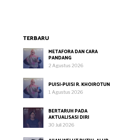
TERBARU
METAFORA DAN CARA
PANDANG
2 Agustus 2026
PUISI-PUISI R. KHOIROTUN
1 Agustus 2026
BERTARUH PADA
AKTUALISASI DIRI
30 Juli 2026