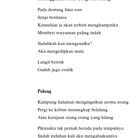
Pada dentang lima sore
Senja berdansa
Kemudian ia akan terbirit menghampiriku
Memberi senyuman paling indah
Sudahkah kau mengenalku?
Aku mengedipkan mata
Langit berisik
Gaduh juga cerdik
Pulang
Kampung halaman mengingatkan aroma usang
Pergi ke kebun menangkap belalang
Atau kerajaan orang-orang yang hilang
Pikiranku tak pernah berada pada tempatnya
Sudah puluhan kali aku mengabaikannya