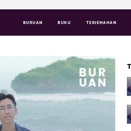
BURUAN
BUKU
TERJEMAHAN