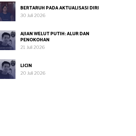
BERTARUH PADA AKTUALISASI DIRI
30 Juli 2026
AJIAN WELUT PUTIH: ALUR DAN
PENOKOHAN
21 Juli 2026
LICIN
20 Juli 2026