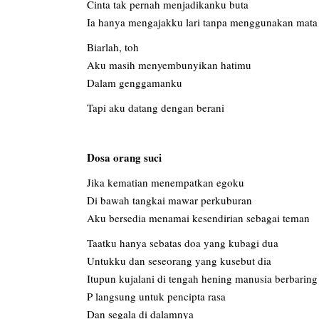
Cinta tak pernah menjadikanku buta
Ia hanya mengajakku lari tanpa menggunakan mata
Biarlah, toh
Aku masih menyembunyikan hatimu
Dalam genggamanku
Tapi aku datang dengan berani
Dosa orang suci
Jika kematian menempatkan egoku
Di bawah tangkai mawar perkuburan
Aku bersedia menamai kesendirian sebagai teman
Taatku hanya sebatas doa yang kubagi dua
Untukku dan seseorang yang kusebut dia
Itupun kujalani di tengah hening manusia berbaring
P langsung untuk pencipta rasa
Dan segala di dalamnya