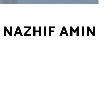
I NAZHIF AMIN