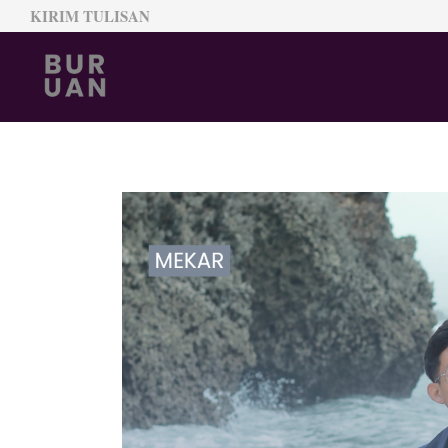
KIRIM TULISAN