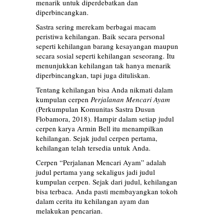
menarik untuk diperdebatkan dan
diperbincangkan.
Sastra sering merekam berbagai macam
peristiwa kehilangan. Baik secara personal
seperti kehilangan barang kesayangan maupun
secara sosial seperti kehilangan seseorang. Itu
menunjukkan kehilangan tak hanya menarik
diperbincangkan, tapi juga dituliskan.
Tentang kehilangan bisa Anda nikmati dalam
kumpulan cerpen
Perjalanan Mencari Ayam
(Perkumpulan Komunitas Sastra Dusun
Flobamora, 2018). Hampir dalam setiap judul
cerpen karya Armin Bell itu menampilkan
kehilangan. Sejak judul cerpen pertama,
kehilangan telah tersedia untuk Anda.
Cerpen “Perjalanan Mencari Ayam” adalah
judul pertama yang sekaligus jadi judul
kumpulan cerpen. Sejak dari judul, kehilangan
bisa terbaca. Anda pasti membayangkan tokoh
dalam cerita itu kehilangan ayam dan
melakukan pencarian.