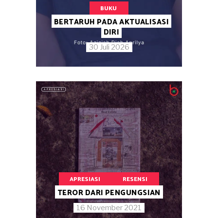
BUKU
BERTARUH PADA AKTUALISASI
DIRI
30 Juli 2026
APRESIASI
RESENSI
TEROR DARI PENGUNGSIAN
16 November 2021