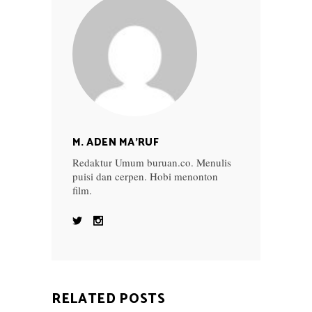
M. ADEN MA'RUF
Redaktur Umum buruan.co. Menulis
puisi dan cerpen. Hobi menonton
film.
RELATED POSTS