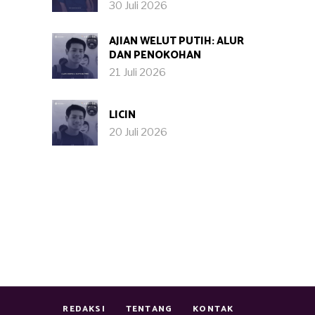
30 Juli 2026
AJIAN WELUT PUTIH: ALUR
DAN PENOKOHAN
21 Juli 2026
LICIN
20 Juli 2026
REDAKSI
TENTANG
KONTAK