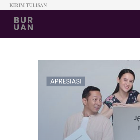
KIRIM TULISAN