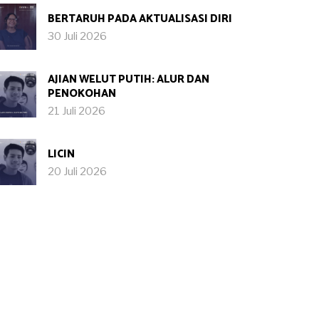
BERTARUH PADA AKTUALISASI DIRI
30 Juli 2026
AJIAN WELUT PUTIH: ALUR DAN
PENOKOHAN
21 Juli 2026
LICIN
20 Juli 2026