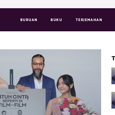
BURUAN
BUKU
TERJEMAHAN