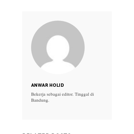
ANWAR HOLID
Bekerja sebagai editor. Tinggal di
Bandung.