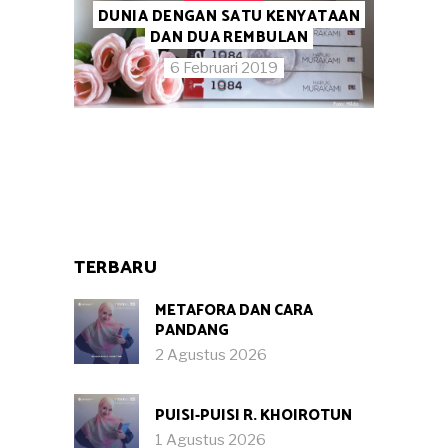
DUNIA DENGAN SATU KENYATAAN
DAN DUA REMBULAN
6 Februari 2019
TERBARU
METAFORA DAN CARA
PANDANG
2 Agustus 2026
PUISI-PUISI R. KHOIROTUN
1 Agustus 2026