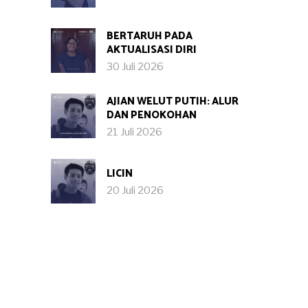
BERTARUH PADA
AKTUALISASI DIRI
30 Juli 2026
AJIAN WELUT PUTIH: ALUR
DAN PENOKOHAN
21 Juli 2026
LICIN
20 Juli 2026