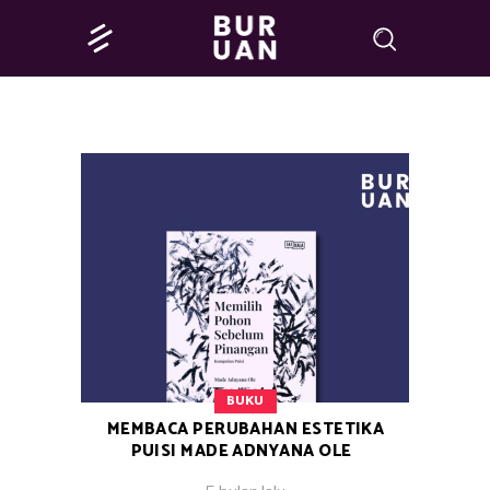
BUKU
MEMBACA PERUBAHAN ESTETIKA
PUISI MADE ADNYANA OLE