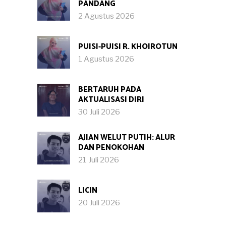
PANDANG
2 Agustus 2026
PUISI-PUISI R. KHOIROTUN
1 Agustus 2026
BERTARUH PADA
AKTUALISASI DIRI
30 Juli 2026
AJIAN WELUT PUTIH: ALUR
DAN PENOKOHAN
21 Juli 2026
LICIN
20 Juli 2026