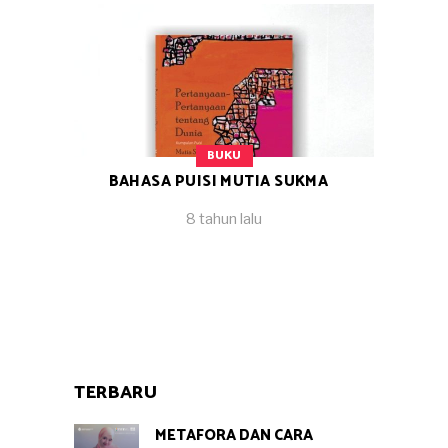
BUKU
BAHASA PUISI MUTIA SUKMA
8 tahun lalu
TERBARU
METAFORA DAN CARA