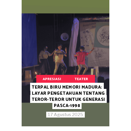
APRESIASI
TEATER
TERPAL BIRU MEMORI MADURA:
LAYAR PENGETAHUAN TENTANG
TEROR-TEROR UNTUK GENERASI
PASCA-1998
17 Agustus 2025