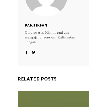
PANJI IRFAN
Guru swasta. Kini tinggal dan
mengajar di Seruyan, Kalimantan
Tengah.
RELATED POSTS