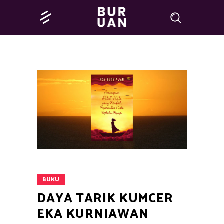
BUKU
DAYA TARIK KUMCER
EKA KURNIAWAN