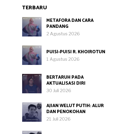
TERBARU
METAFORA DAN CARA
PANDANG
2 Agustus 2026
PUISI-PUISI R. KHOIROTUN
1 Agustus 2026
BERTARUH PADA
AKTUALISASI DIRI
30 Juli 2026
AJIAN WELUT PUTIH: ALUR
DAN PENOKOHAN
21 Juli 2026