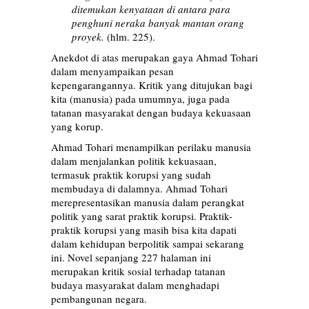
ditemukan kenyataan di antara para
penghuni neraka banyak mantan orang
proyek.
(hlm. 225).
Anekdot di atas merupakan gaya Ahmad Tohari
dalam menyampaikan pesan
kepengarangannya. Kritik yang ditujukan bagi
kita (manusia) pada umumnya, juga pada
tatanan masyarakat dengan budaya kekuasaan
yang korup.
Ahmad Tohari menampilkan perilaku manusia
dalam menjalankan politik kekuasaan,
termasuk praktik korupsi yang sudah
membudaya di dalamnya. Ahmad Tohari
merepresentasikan manusia dalam perangkat
politik yang sarat praktik korupsi. Praktik-
praktik korupsi yang masih bisa kita dapati
dalam kehidupan berpolitik sampai sekarang
ini. Novel sepanjang 227 halaman ini
merupakan kritik sosial terhadap tatanan
budaya masyarakat dalam menghadapi
pembangunan negara.