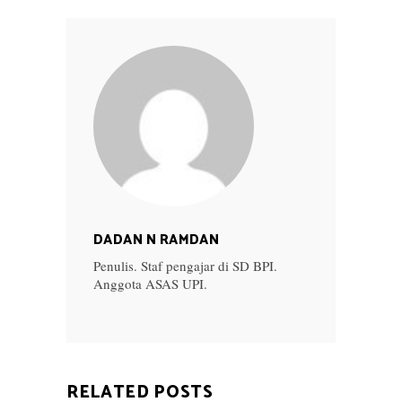
DADAN N RAMDAN
Penulis. Staf pengajar di SD BPI.
Anggota ASAS UPI.
RELATED POSTS