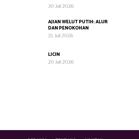
30 Juli 2026
AJIAN WELUT PUTIH: ALUR
DAN PENOKOHAN
21 Juli 2026
LICIN
20 Juli 2026