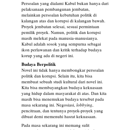
Persoalan yang dialami Kabul bukan hanya dari
pelaksanaan pembangunan jembatan,
melainkan persoalan kebutuhan politik di
kalangan atas dan korupsi di kalangan bawah.
Proyek jembatan selesai, sesuai permintaan
pemilik proyek. Namun, politik dan korupsi
masih melekat pada manusia-manusianya.
Kabul adalah sosok yang sempurna sebagai
ikon perlawanan dan kritik terhadap budaya
korup yang ada di negeri ini.
Budaya Berpolitik
Novel ini tidak hanya membongkar persoalan
politik dan korupsi. Selain itu, kita bisa
membuat sebuah studi kultural dari novel ini.
Kita bisa membayangkan budaya kekuasaan
yang hidup dalam masyarakat di atas. Dan kita
masih bisa menemukan budaya tersebut pada
masa sekarang ini. Negosiasi,
lobbying
,
pencitraan, dan tentunya proyek-proyek yang
dibuat demi memenuhi hasrat kekuasaan.
Pada masa sekarang ini memang sulit