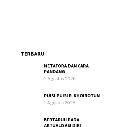
TERBARU
METAFORA DAN CARA
PANDANG
2 Agustus 2026
PUISI-PUISI R. KHOIROTUN
1 Agustus 2026
BERTARUH PADA
AKTUALISASI DIRI