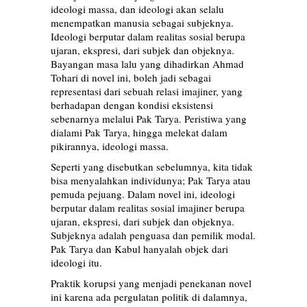
ideologi massa, dan ideologi akan selalu
menempatkan manusia sebagai subjeknya.
Ideologi berputar dalam realitas sosial berupa
ujaran, ekspresi, dari subjek dan objeknya.
Bayangan masa lalu yang dihadirkan Ahmad
Tohari di novel ini, boleh jadi sebagai
representasi dari sebuah relasi imajiner, yang
berhadapan dengan kondisi eksistensi
sebenarnya melalui Pak Tarya. Peristiwa yang
dialami Pak Tarya, hingga melekat dalam
pikirannya, ideologi massa.
Seperti yang disebutkan sebelumnya, kita tidak
bisa menyalahkan individunya; Pak Tarya atau
pemuda pejuang. Dalam novel ini, ideologi
berputar dalam realitas sosial imajiner berupa
ujaran, ekspresi, dari subjek dan objeknya.
Subjeknya adalah penguasa dan pemilik modal.
Pak Tarya dan Kabul hanyalah objek dari
ideologi itu.
Praktik korupsi yang menjadi penekanan novel
ini karena ada pergulatan politik di dalamnya,