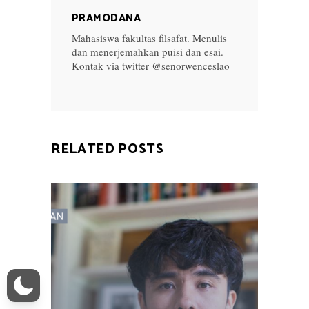
PRAMODANA
Mahasiswa fakultas filsafat. Menulis
dan menerjemahkan puisi dan esai.
Kontak via twitter @senorwenceslao
RELATED POSTS