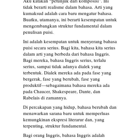
Aku katakan “petunjuk dari komposisi”. Ini
tidak berarti realisme dalam bahasa. Arti yang
kumaksud adalah cara baru mengatur bahasa.
Buatku, utamanya, ini berarti kesempatan untuk
mengembangkan struktur fundamental dalam
penulisan puisi.
Ini adalah kesempatan untuk menyerang bahasa
puisi secara serius. Bagi kita, bahasa kita serius
dalam arti yang berbeda dari bahasa Inggris.
Bagi mereka, bahasa Inggris serius, terlalu
serius, sampai tidak adanya dialek yang
terbentuk. Dialek mereka ada pada fase yang
bergerak, fase yang berubah, fase yang
produktif—sebagaimana bahasa mereka ada
pada Chaucer, Shakespeare, Dante, dan
Rabelais di zamannya.
Di percakapan yang hidup, bahasa berubah dan
menawarkan sarana baru untuk memperluas
kemungkinan ekspresi literarur dan, yang
terpenting, struktur fundamental.
Bagi orang Inggris, bahasa Inggris adalah