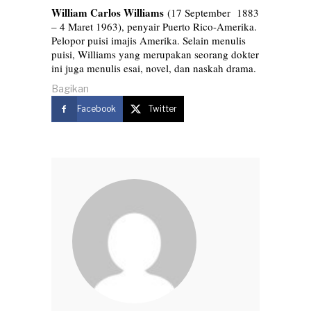
William Carlos Williams
(17 September 1883
– 4 Maret 1963), penyair Puerto Rico-Amerika.
Pelopor puisi imajis Amerika. Selain menulis
puisi, Williams yang merupakan seorang dokter
ini juga menulis esai, novel, dan naskah drama.
Bagikan
Facebook
Twitter