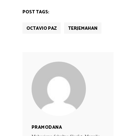
POST TAGS:
OCTAVIO PAZ
TERJEMAHAN
PRAMODANA