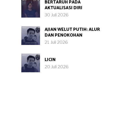
BERTARUH PADA
AKTUALISASI DIRI
30 Juli 2026
AJIAN WELUT PUTIH: ALUR
DAN PENOKOHAN
21 Juli 2026
LICIN
20 Juli 2026