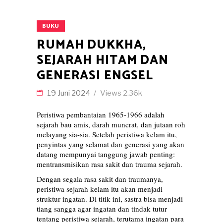
BUKU
RUMAH DUKKHA,
SEJARAH HITAM DAN
GENERASI ENGSEL
19 Juni 2024
Views
2.36k
Peristiwa pembantaian 1965-1966 adalah
sejarah bau amis, darah muncrat, dan jutaan roh
melayang sia-sia. Setelah peristiwa kelam itu,
penyintas yang selamat dan generasi yang akan
datang mempunyai tanggung jawab penting:
mentransmisikan rasa sakit dan trauma sejarah.
Dengan segala rasa sakit dan traumanya,
peristiwa sejarah kelam itu akan menjadi
struktur ingatan. Di titik ini, sastra bisa menjadi
tiang sangga agar ingatan dan tindak tutur
tentang peristiwa sejarah, terutama ingatan para