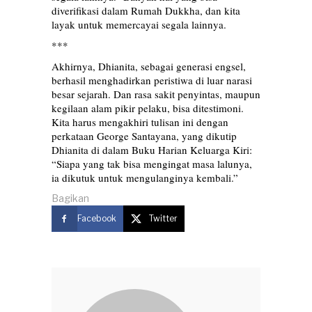
diverifikasi dalam Rumah Dukkha, dan kita
layak untuk memercayai segala lainnya.
***
Akhirnya, Dhianita, sebagai generasi engsel,
berhasil menghadirkan peristiwa di luar narasi
besar sejarah. Dan rasa sakit penyintas, maupun
kegilaan alam pikir pelaku, bisa ditestimoni.
Kita harus mengakhiri tulisan ini dengan
perkataan George Santayana, yang dikutip
Dhianita di dalam Buku Harian Keluarga Kiri:
“Siapa yang tak bisa mengingat masa lalunya,
ia dikutuk untuk mengulanginya kembali.”
Bagikan
Facebook
Twitter