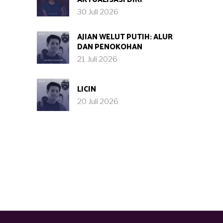
30 Juli 2026
AJIAN WELUT PUTIH: ALUR
DAN PENOKOHAN
21 Juli 2026
LICIN
20 Juli 2026