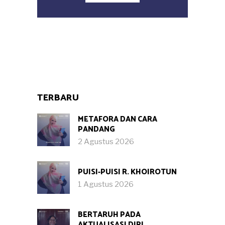
TERBARU
METAFORA DAN CARA
PANDANG
2 Agustus 2026
PUISI-PUISI R. KHOIROTUN
1 Agustus 2026
BERTARUH PADA
AKTUALISASI DIRI