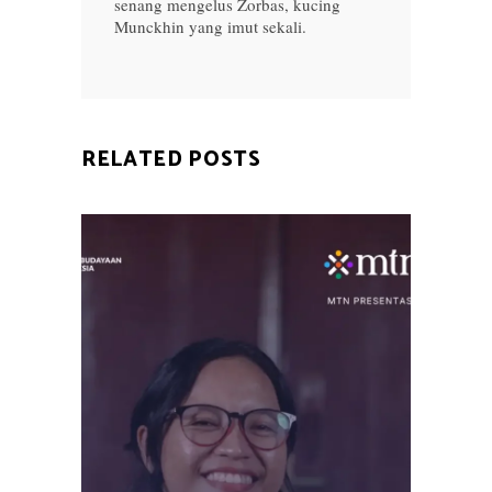
senang mengelus Zorbas, kucing
Munckhin yang imut sekali.
RELATED POSTS