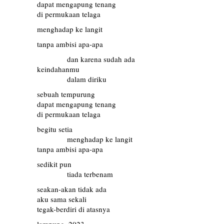
dapat mengapung tenang
di permukaan telaga
menghadap ke langit
tanpa ambisi apa-apa
…………
dan karena sudah ada
keindahanmu
…………
dalam diriku
sebuah tempurung
dapat mengapung tenang
di permukaan telaga
begitu setia
…………
menghadap ke langit
tanpa ambisi apa-apa
sedikit pun
…………
tiada terbenam
seakan-akan tidak ada
aku sama sekali
tegak-berdiri di atasnya