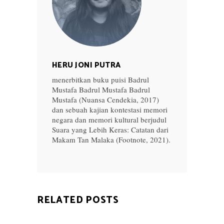
HERU JONI PUTRA
menerbitkan buku puisi Badrul
Mustafa Badrul Mustafa Badrul
Mustafa (Nuansa Cendekia, 2017)
dan sebuah kajian kontestasi memori
negara dan memori kultural berjudul
Suara yang Lebih Keras: Catatan dari
Makam Tan Malaka (Footnote, 2021).
RELATED POSTS