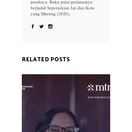
pembaca. Buku puisi pertamanya
berjudul Sepersekian Jaz dan Kota
yang Murung (2020).
RELATED POSTS