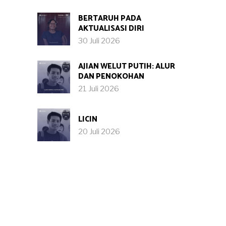
BERTARUH PADA
AKTUALISASI DIRI
30 Juli 2026
AJIAN WELUT PUTIH: ALUR
DAN PENOKOHAN
21 Juli 2026
LICIN
20 Juli 2026