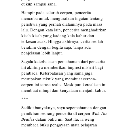
cukup sampai sana.
Hampir pada seluruh cerpen, pencerita
mencoba untuk menguraikan ingatan tentang
peristiwa yang pernah dialaminya pada masa
lalu. Dengan kata lain, pencerita menghadirkan
kisah-kisah yang kadang kala kabur dan
terkesan acak. Hingga akhirnya, cerita seolah
berakhir dengan begitu saja, tanpa ada
penjelasan lebih lanjut.
Segala keterbatasan pemahaman dari pencerita
ini akhirnya memberikan impresi misteri bagi
pembaca. Keterbatasan yang sama juga
merupakan teknik yang membuat cerpen-
cerpen ini terasa realis. Meskipun kerealisan ini
membuat mimpi dan kenyataan menjadi kabur.
***
Sedikit banyaknya, saya sepemahaman dengan
pemikiran seorang pencerita di cerpen
With The
Beatles
dalam buku ini. Saat itu, ia iseng
membaca buku pengayaan mata pelajaran