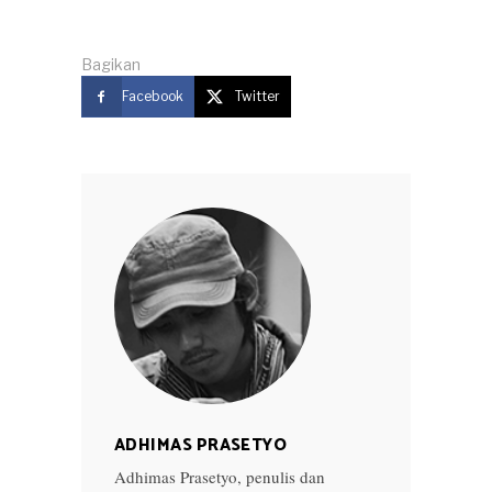
Bagikan
Facebook
Twitter
ADHIMAS PRASETYO
Adhimas Prasetyo, penulis dan