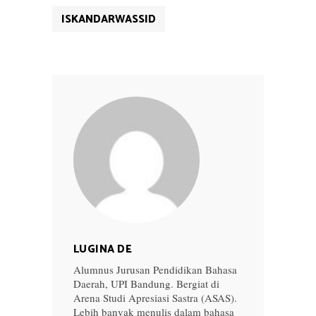
ISKANDARWASSID
LUGINA DE
Alumnus Jurusan Pendidikan Bahasa
Daerah, UPI Bandung. Bergiat di
Arena Studi Apresiasi Sastra (ASAS).
Lebih banyak menulis dalam bahasa