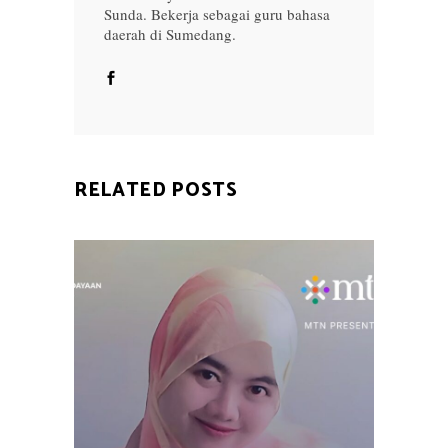
Sunda. Bekerja sebagai guru bahasa
daerah di Sumedang.
RELATED POSTS