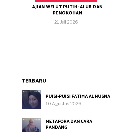
AJIAN WELUT PUTIH: ALUR DAN
PENOKOHAN
21 Juli 2026
TERBARU
PUISI-PUISI FATIMA AL HUSNA
10 Agustus 2026
METAFORA DAN CARA
PANDANG