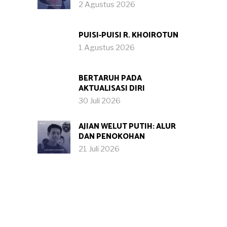
2 Agustus 2026
PUISI-PUISI R. KHOIROTUN
1 Agustus 2026
BERTARUH PADA
AKTUALISASI DIRI
30 Juli 2026
AJIAN WELUT PUTIH: ALUR
DAN PENOKOHAN
21 Juli 2026