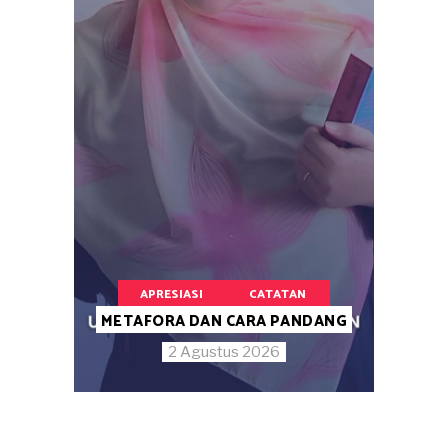
APRESIASI
CATATAN
METAFORA DAN CARA PANDANG
2 Agustus 2026